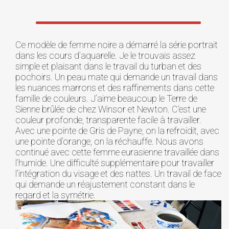
Ce modèle de femme noire a démarré la série portrait
dans les cours d’aquarelle. Je le trouvais assez
simple et plaisant dans le travail du turban et des
pochoirs. Un peau mate qui demande un travail dans
les nuances marrons et des raffinements dans cette
famille de couleurs. J’aime beaucoup le Terre de
Sienne brûlée de chez Winsor et Newton. C’est une
couleur profonde, transparente facile à travailler.
Avec une pointe de Gris de Payne, on la refroidit, avec
une pointe d’orange, on la réchauffe. Nous avons
continué avec cette femme eurasienne travaillée dans
l’humide. Une difficulté supplémentaire pour travailler
l’intégration du visage et des nattes. Un travail de face
qui demande un réajustement constant dans le
regard et la symétrie.