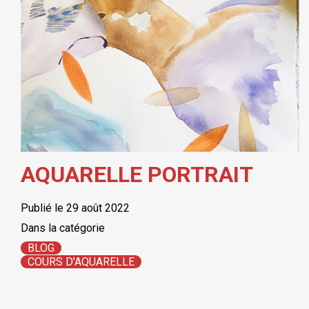
AQUARELLE PORTRAIT
Publié le 29 août 2022
Dans la catégorie
BLOG
COURS D'AQUARELLE