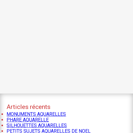
Articles récents
MONUMENTS AQUARELLES
PHARE AQUARELLE
SILHOUETTES AQUARELLES
PETITS SUJETS AQUARELLES DE NOEL