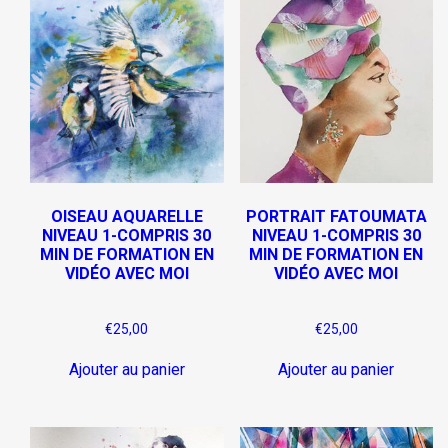
OISEAU AQUARELLE
PORTRAIT FATOUMATA
NIVEAU 1-COMPRIS 30
NIVEAU 1-COMPRIS 30
MIN DE FORMATION EN
MIN DE FORMATION EN
VIDÉO AVEC MOI
VIDÉO AVEC MOI
€
25,00
€
25,00
Ajouter au panier
Ajouter au panier