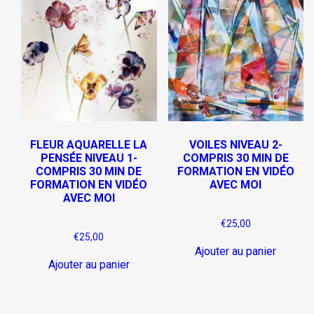
FLEUR AQUARELLE LA
VOILES NIVEAU 2-
PENSÉE NIVEAU 1-
COMPRIS 30 MIN DE
COMPRIS 30 MIN DE
FORMATION EN VIDÉO
FORMATION EN VIDÉO
AVEC MOI
AVEC MOI
€
25,00
€
25,00
Ajouter au panier
Ajouter au panier