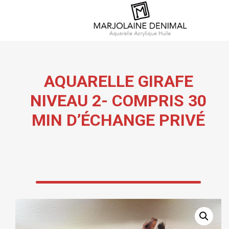
AQUARELLE GIRAFE
NIVEAU 2- COMPRIS 30
MIN D’ÉCHANGE PRIVÉ