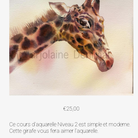
€
25,00
Ce cours d’aquarelle Niveau 2 est simple et moderne.
Cette girafe vous fera aimer l’aquarelle.