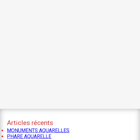
Articles récents
MONUMENTS AQUARELLES
PHARE AQUARELLE