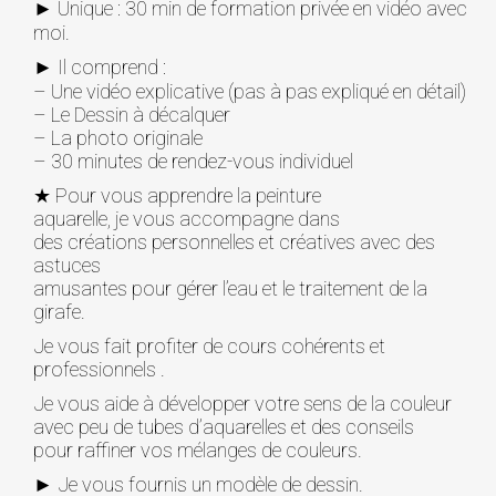
► Unique : 30 min de formation privée en vidéo avec
moi.
► Il comprend :
– Une vidéo explicative (pas à pas expliqué en détail)
– Le Dessin à décalquer
– La photo originale
– 30 minutes de rendez-vous individuel
★ Pour vous apprendre la peinture
aquarelle, je vous accompagne dans
des créations personnelles et créatives avec des
astuces
amusantes pour gérer l’eau et le traitement de la
girafe.
Je vous fait profiter de cours cohérents et
professionnels .
Je vous aide à développer votre sens de la couleur
avec peu de tubes d’aquarelles et des conseils
pour raffiner vos mélanges de couleurs.
► Je vous fournis un modèle de dessin.